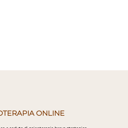
OTERAPIA ONLINE