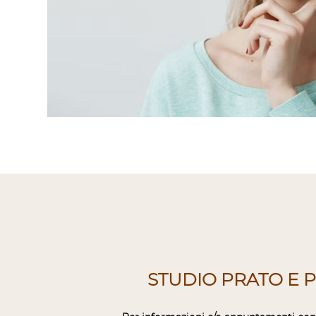
STUDIO PRATO E P