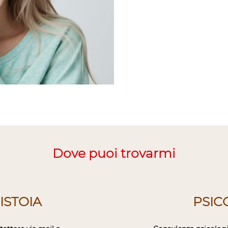
Dove puoi trovarmi
ISTOIA
PSIC