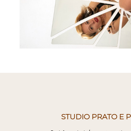
STUDIO PRATO E P